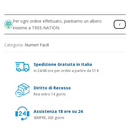
Per ogni ordine effettuato, piantiamo un albero
insieme a TREE-NATION.
Categoria:
Numeri Facili
Spedizione Gratuita in Italia
in 24/48 ore per ordini a partire da 51 €
Diritto di Recesso
Resi entro 14 giorni
Assistenza 18 ore su 24
SEMPRE, 365 giorni