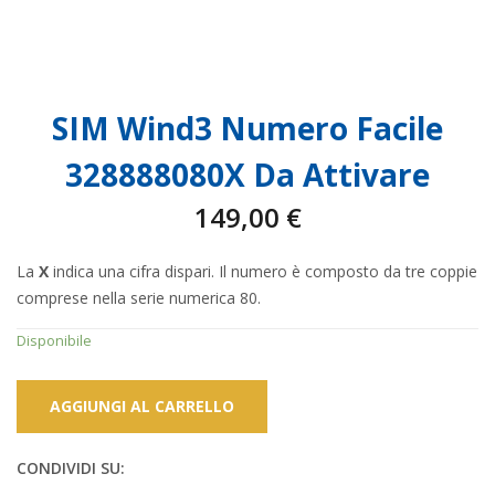
SIM Wind3 Numero Facile
328888080X Da Attivare
149,00
€
La
X
indica una cifra dispari. Il numero è composto da tre coppie
comprese nella serie numerica 80.
Disponibile
AGGIUNGI AL CARRELLO
CONDIVIDI SU: