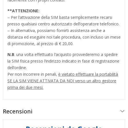
**
ATTENZIONE:
– Per l’attivazione della SIM basta semplicemente recarsi
presso qualsiasi centro autorizzato dell’operatore telefonico.
– In alternativa, possiamo fornirti assistenza anche a
distanza ed eseguire noi tale procedura, con incluso un mese
di promozione, al prezzo di € 20,00.
N.B
. una volta effettuato l’acquisto provvederemo a spedire
la SIM fisica presso l’indirizzo indicato in fase di registrazione
dell’ordine.
Per non incorrere in penali,
è vietato effettuare la portabilità
SE LA SIM VIENE ATTIVATA DA NOI verso un altro gestore
prima dei due mesi.
Recensioni