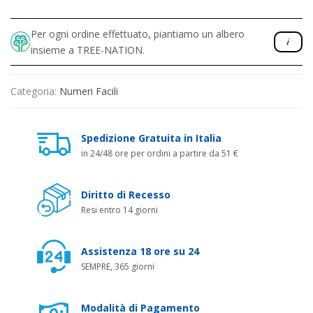
Per ogni ordine effettuato, piantiamo un albero
insieme a TREE-NATION.
Categoria:
Numeri Facili
Spedizione Gratuita in Italia
in 24/48 ore per ordini a partire da 51 €
Diritto di Recesso
Resi entro 14 giorni
Assistenza 18 ore su 24
SEMPRE, 365 giorni
Modalità di Pagamento