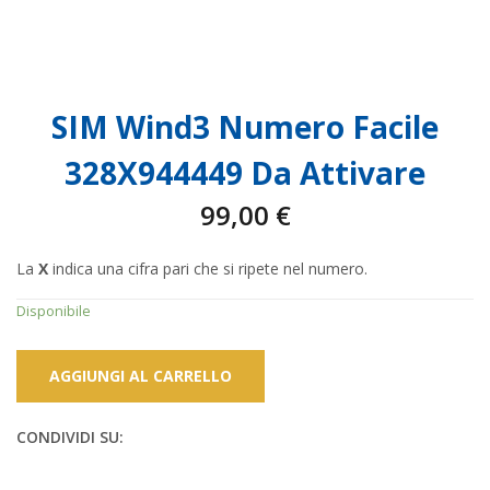
SIM Wind3 Numero Facile
328X944449 Da Attivare
99,00
€
La
X
indica una cifra pari che si ripete nel numero.
Disponibile
AGGIUNGI AL CARRELLO
CONDIVIDI SU: