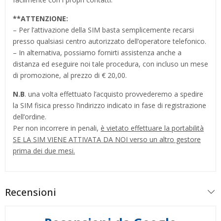
**
ATTENZIONE:
– Per l’attivazione della SIM basta semplicemente recarsi
presso qualsiasi centro autorizzato dell’operatore telefonico.
– In alternativa, possiamo fornirti assistenza anche a
distanza ed eseguire noi tale procedura, con incluso un mese
di promozione, al prezzo di € 20,00.
N.B
. una volta effettuato l’acquisto provvederemo a spedire
la SIM fisica presso l’indirizzo indicato in fase di registrazione
dell’ordine.
Per non incorrere in penali,
è vietato effettuare la portabilità
SE LA SIM VIENE ATTIVATA DA NOI verso un altro gestore
prima dei due mesi.
Recensioni