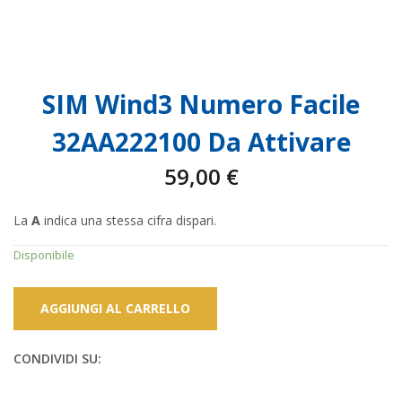
SIM Wind3 Numero Facile
32AA222100 Da Attivare
59,00
€
La
A
indica una stessa cifra dispari.
Disponibile
AGGIUNGI AL CARRELLO
CONDIVIDI SU: