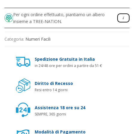
Per ogni ordine effettuato, piantiamo un albero
insieme a TREE-NATION.
Categoria:
Numeri Facili
Spedizione Gratuita in Italia
in 24/48 ore per ordini a partire da 51 €
Diritto di Recesso
Resi entro 14 giorni
Assistenza 18 ore su 24
SEMPRE, 365 giorni
Modalità di Pagamento