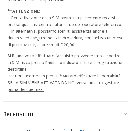
**
ATTENZIONE:
– Per l’attivazione della SIM basta semplicemente recarsi
presso qualsiasi centro autorizzato dell’operatore telefonico.
– In alternativa, possiamo fornirti assistenza anche a
distanza ed eseguire noi tale procedura, con incluso un mese
di promozione, al prezzo di € 20,00.
N.B
. una volta effettuato l’acquisto provvederemo a spedire
la SIM fisica presso l’indirizzo indicato in fase di registrazione
dell’ordine.
Per non incorrere in penali,
è vietato effettuare la portabilità
SE LA SIM VIENE ATTIVATA DA NOI verso un altro gestore
prima dei due mesi.
Recensioni