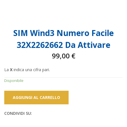
SIM Wind3 Numero Facile
32X2262662 Da Attivare
99,00
€
La
X
indica una cifra pari.
Disponibile
AGGIUNGI AL CARRELLO
CONDIVIDI SU: