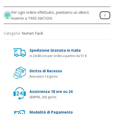
Per ogni ordine effettuato, piantiamo un albero
insieme a TREE-NATION.
Categoria:
Numeri Facili
Spedizione Gratuita in Italia
in 24/48 ore per ordini a partire da 51 €
Diritto di Recesso
Resi entro 14 giorni
Assistenza 18 ore su 24
SEMPRE, 365 giorni
Modalità di Pagamento