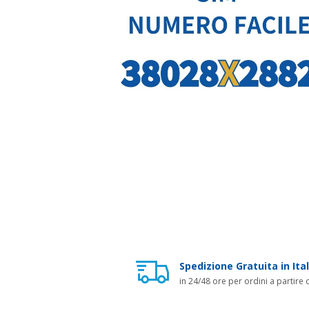
Spedizione Gratuita in Ital
in 24/48 ore per ordini a partire 