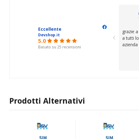
Eccellente
grazie a
Devshop.it
a tutti 
5.0
azienda
Basato su 25 recensioni
Prodotti Alternativi