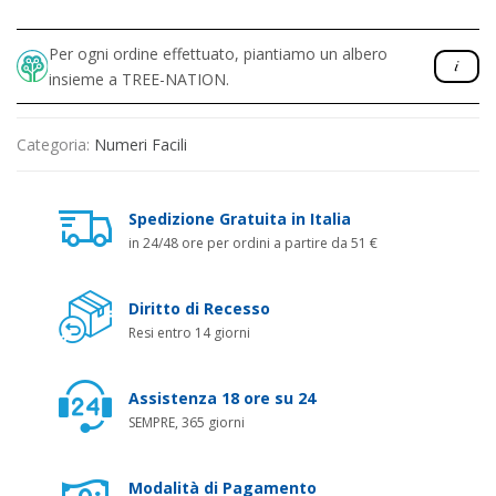
Per ogni ordine effettuato, piantiamo un albero
insieme a TREE-NATION.
Categoria:
Numeri Facili
Spedizione Gratuita in Italia
in 24/48 ore per ordini a partire da 51 €
Diritto di Recesso
Resi entro 14 giorni
Assistenza 18 ore su 24
SEMPRE, 365 giorni
Modalità di Pagamento