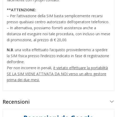
**
ATTENZIONE:
– Per l’attivazione della SIM basta semplicemente recarsi
presso qualsiasi centro autorizzato dell’operatore telefonico.
– In alternativa, possiamo fornirti assistenza anche a
distanza ed eseguire noi tale procedura, con incluso un mese
di promozione, al prezzo di € 20,00.
N.B
. una volta effettuato l’acquisto provvederemo a spedire
la SIM fisica presso l’indirizzo indicato in fase di registrazione
dell’ordine.
Per non incorrere in penali,
è vietato effettuare la portabilità
SE LA SIM VIENE ATTIVATA DA NOI verso un altro gestore
prima dei due mesi.
Recensioni