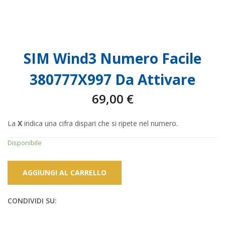
SIM Wind3 Numero Facile
380777X997 Da Attivare
69,00
€
La
X
indica una cifra dispari che si ripete nel numero.
Disponibile
AGGIUNGI AL CARRELLO
CONDIVIDI SU: