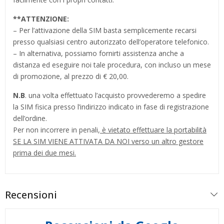
**
ATTENZIONE:
– Per l’attivazione della SIM basta semplicemente recarsi
presso qualsiasi centro autorizzato dell’operatore telefonico.
– In alternativa, possiamo fornirti assistenza anche a
distanza ed eseguire noi tale procedura, con incluso un mese
di promozione, al prezzo di € 20,00.
N.B
. una volta effettuato l’acquisto provvederemo a spedire
la SIM fisica presso l’indirizzo indicato in fase di registrazione
dell’ordine.
Per non incorrere in penali,
è vietato effettuare la portabilità
SE LA SIM VIENE ATTIVATA DA NOI verso un altro gestore
prima dei due mesi.
Recensioni