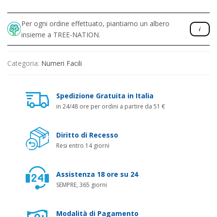
Per ogni ordine effettuato, piantiamo un albero
insieme a TREE-NATION.
Categoria:
Numeri Facili
Spedizione Gratuita in Italia
in 24/48 ore per ordini a partire da 51 €
Diritto di Recesso
Resi entro 14 giorni
Assistenza 18 ore su 24
SEMPRE, 365 giorni
Modalità di Pagamento