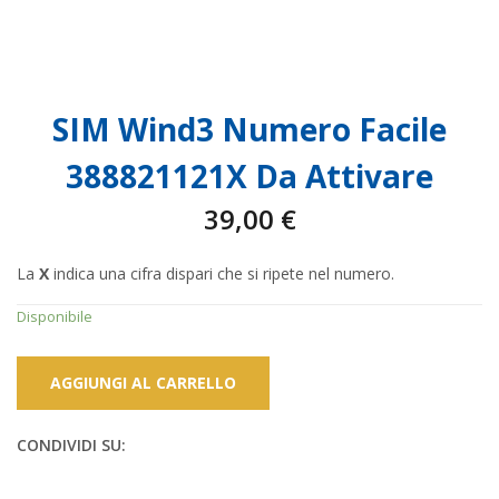
SIM Wind3 Numero Facile
388821121X Da Attivare
39,00
€
La
X
indica una cifra dispari che si ripete nel numero.
Disponibile
AGGIUNGI AL CARRELLO
CONDIVIDI SU: