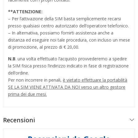
**
ATTENZIONE:
– Per l’attivazione della SIM basta semplicemente recarsi
presso qualsiasi centro autorizzato dell’operatore telefonico.
– In alternativa, possiamo fornirti assistenza anche a
distanza ed eseguire noi tale procedura, con incluso un mese
di promozione, al prezzo di € 20,00.
N.B
. una volta effettuato l’acquisto provvederemo a spedire
la SIM fisica presso l’indirizzo indicato in fase di registrazione
dell’ordine.
Per non incorrere in penali,
è vietato effettuare la portabilità
SE LA SIM VIENE ATTIVATA DA NOI verso un altro gestore
prima dei due mesi.
Recensioni