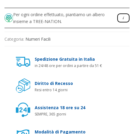
Per ogni ordine effettuato, piantiamo un albero
insieme a TREE-NATION.
Categoria:
Numeri Facili
Spedizione Gratuita in Italia
in 24/48 ore per ordini a partire da 51 €
Diritto di Recesso
Resi entro 14 giorni
Assistenza 18 ore su 24
SEMPRE, 365 giorni
Modalità di Pagamento