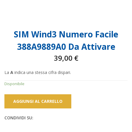
SIM Wind3 Numero Facile
388A9889A0 Da Attivare
39,00
€
La
A
indica una stessa cifra dispari.
Disponibile
AGGIUNGI AL CARRELLO
CONDIVIDI SU: