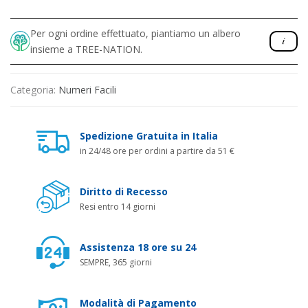
Per ogni ordine effettuato, piantiamo un albero
insieme a TREE-NATION.
Categoria:
Numeri Facili
Spedizione Gratuita in Italia
in 24/48 ore per ordini a partire da 51 €
Diritto di Recesso
Resi entro 14 giorni
Assistenza 18 ore su 24
SEMPRE, 365 giorni
Modalità di Pagamento