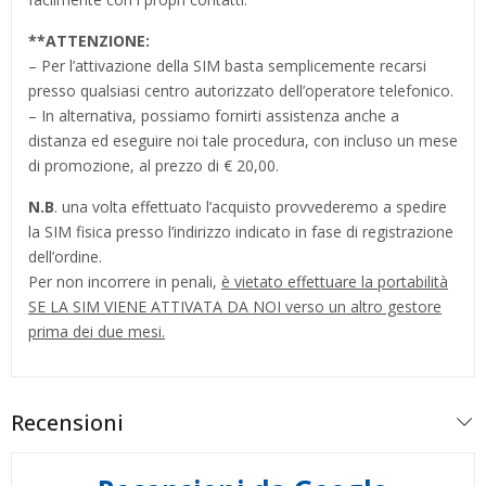
**
ATTENZIONE:
– Per l’attivazione della SIM basta semplicemente recarsi
presso qualsiasi centro autorizzato dell’operatore telefonico.
– In alternativa, possiamo fornirti assistenza anche a
distanza ed eseguire noi tale procedura, con incluso un mese
di promozione, al prezzo di € 20,00.
N.B
. una volta effettuato l’acquisto provvederemo a spedire
la SIM fisica presso l’indirizzo indicato in fase di registrazione
dell’ordine.
Per non incorrere in penali,
è vietato effettuare la portabilità
SE LA SIM VIENE ATTIVATA DA NOI verso un altro gestore
prima dei due mesi.
Recensioni