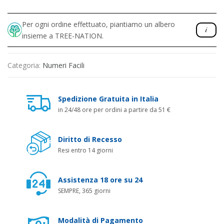
Per ogni ordine effettuato, piantiamo un albero
insieme a TREE-NATION.
Categoria:
Numeri Facili
Spedizione Gratuita in Italia
in 24/48 ore per ordini a partire da 51 €
Diritto di Recesso
Resi entro 14 giorni
Assistenza 18 ore su 24
SEMPRE, 365 giorni
Modalità di Pagamento