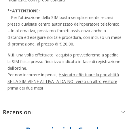
**
ATTENZIONE:
– Per l’attivazione della SIM basta semplicemente recarsi
presso qualsiasi centro autorizzato dell’operatore telefonico.
– In alternativa, possiamo fornirti assistenza anche a
distanza ed eseguire noi tale procedura, con incluso un mese
di promozione, al prezzo di € 20,00.
N.B
. una volta effettuato l’acquisto provvederemo a spedire
la SIM fisica presso l’indirizzo indicato in fase di registrazione
dell’ordine.
Per non incorrere in penali,
è vietato effettuare la portabilità
SE LA SIM VIENE ATTIVATA DA NOI verso un altro gestore
prima dei due mesi
Recensioni