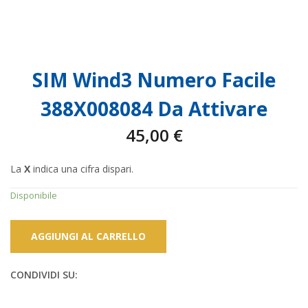
SIM Wind3 Numero Facile
388X008084 Da Attivare
45,00
€
La
X
indica una cifra dispari.
Disponibile
AGGIUNGI AL CARRELLO
CONDIVIDI SU: