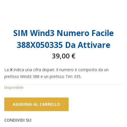
SIM Wind3 Numero Facile
388X050335 Da Attivare
39,00
€
La
X
indica una cifra dispari. Il numero è composto da un
prefisso Wind3 388 e un prefisso Tim 335.
Disponibile
AGGIUNGI AL CARRELLO
CONDIVIDI SU: