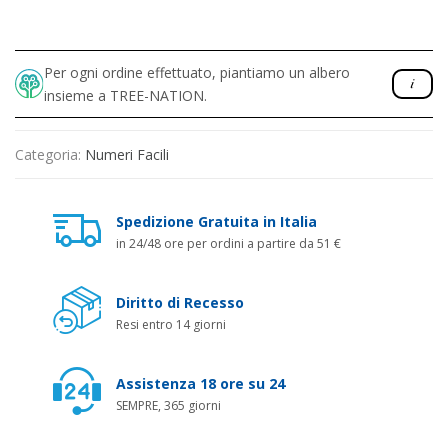
Per ogni ordine effettuato, piantiamo un albero
insieme a TREE-NATION.
Categoria:
Numeri Facili
Spedizione Gratuita in Italia
in 24/48 ore per ordini a partire da 51 €
Diritto di Recesso
Resi entro 14 giorni
Assistenza 18 ore su 24
SEMPRE, 365 giorni