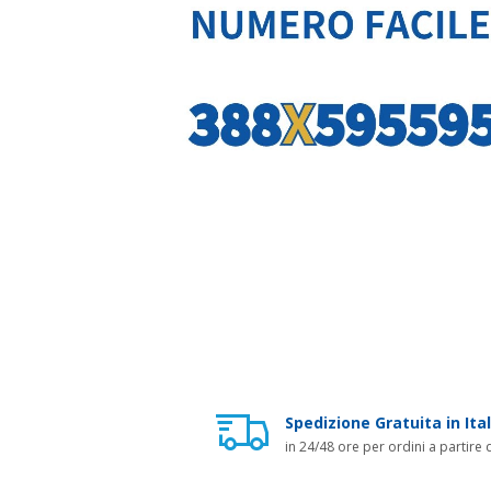
Spedizione Gratuita in Ital
in 24/48 ore per ordini a partire 