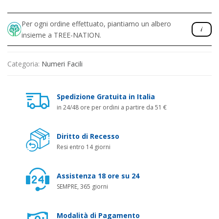
Per ogni ordine effettuato, piantiamo un albero
insieme a TREE-NATION.
Categoria:
Numeri Facili
Spedizione Gratuita in Italia
in 24/48 ore per ordini a partire da 51 €
Diritto di Recesso
Resi entro 14 giorni
Assistenza 18 ore su 24
SEMPRE, 365 giorni
Modalità di Pagamento