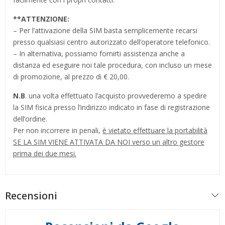
**
ATTENZIONE:
– Per l’attivazione della SIM basta semplicemente recarsi
presso qualsiasi centro autorizzato dell’operatore telefonico.
– In alternativa, possiamo fornirti assistenza anche a
distanza ed eseguire noi tale procedura, con incluso un mese
di promozione, al prezzo di € 20,00.
N.B
. una volta effettuato l’acquisto provvederemo a spedire
la SIM fisica presso l’indirizzo indicato in fase di registrazione
dell’ordine.
Per non incorrere in penali,
è vietato effettuare la portabilità
SE LA SIM VIENE ATTIVATA DA NOI verso un altro gestore
prima dei due mesi.
Recensioni