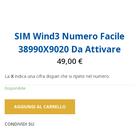
SIM Wind3 Numero Facile
38990X9020 Da Attivare
49,00
€
La
X
indica una cifra dispari che si ripete nel numero.
Disponibile
AGGIUNGI AL CARRELLO
CONDIVIDI SU: