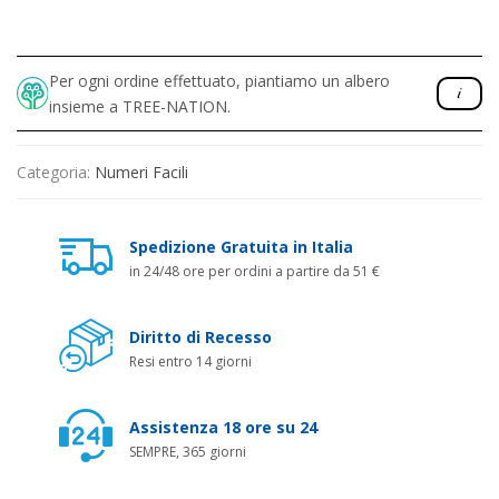
Per ogni ordine effettuato, piantiamo un albero
insieme a TREE-NATION.
Categoria:
Numeri Facili
Spedizione Gratuita in Italia
in 24/48 ore per ordini a partire da 51 €
Diritto di Recesso
Resi entro 14 giorni
Assistenza 18 ore su 24
SEMPRE, 365 giorni