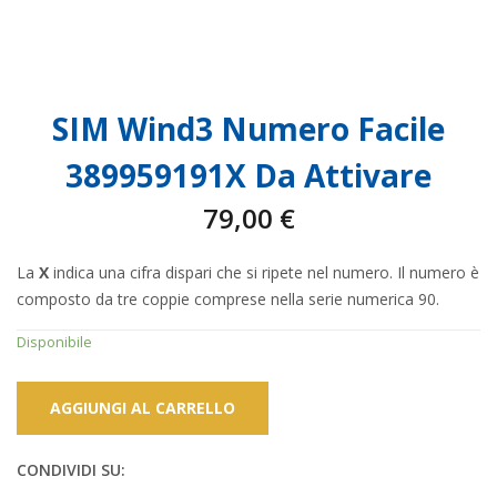
SIM Wind3 Numero Facile
389959191X Da Attivare
79,00
€
La
X
indica una cifra dispari che si ripete nel numero. Il numero è
composto da tre coppie comprese nella serie numerica 90.
Disponibile
AGGIUNGI AL CARRELLO
CONDIVIDI SU: