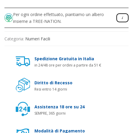
Per ogni ordine effettuato, piantiamo un albero
insieme a TREE-NATION.
Categoria:
Numeri Facili
Spedizione Gratuita in Italia
in 24/48 ore per ordini a partire da 51 €
Diritto di Recesso
Resi entro 14 giorni
Assistenza 18 ore su 24
SEMPRE, 365 giorni
Modalità di Pagamento