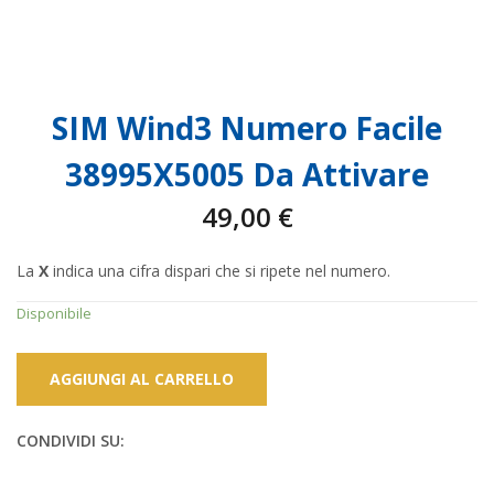
SIM Wind3 Numero Facile
38995X5005 Da Attivare
49,00
€
La
X
indica una cifra dispari che si ripete nel numero.
Disponibile
AGGIUNGI AL CARRELLO
CONDIVIDI SU: