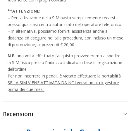
**
ATTENZIONE:
– Per l’attivazione della SIM basta semplicemente recarsi
presso qualsiasi centro autorizzato dell’operatore telefonico.
– In alternativa, possiamo fornirti assistenza anche a
distanza ed eseguire noi tale procedura, con incluso un mese
di promozione, al prezzo di € 20,00.
N.B
. una volta effettuato l’acquisto provvederemo a spedire
la SIM fisica presso l’indirizzo indicato in fase di registrazione
dell’ordine.
Per non incorrere in penali,
è vietato effettuare la portabilità
SE LA SIM VIENE ATTIVATA DA NOI verso un altro gestore
prima dei due mesi.
Recensioni