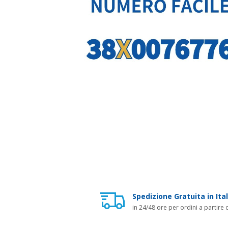
Spedizione Gratuita in Ital
in 24/48 ore per ordini a partire 