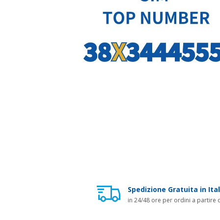
Spedizione Gratuita in Ital
in 24/48 ore per ordini a partire 