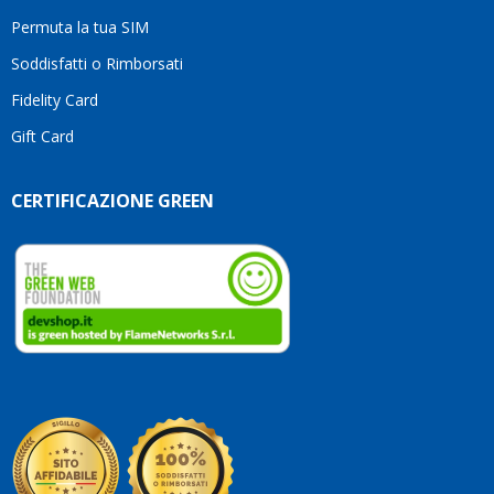
Permuta la tua SIM
Soddisfatti o Rimborsati
Fidelity Card
Gift Card
CERTIFICAZIONE GREEN