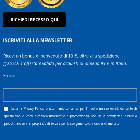
RICHIEDI RECESSO QUI
ISCRIVITI ALLA NEWSLETTER
Ricevi un bonus di benvenuto di 10 €, oltre alla spedizione
gratuita.
L'offerta è valida per acquisti di almeno 99 € in Italia.
E-mail
Letta la
Privacy Policy
, presto il mio consenso per l’invio a mezzo email, da parte di
questo sito, di comunicazioni informative e promozionali, inclusa la newsletter, riferite a
prodotti e/o servizi propri e/o di terzi e per lo svolgimento di ricerche di mercato.