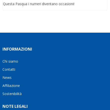
Questa Pasqua i numeri diventano occasioni!
INFORMAZIONI
Chi siamo
Contatti
News
Affiliazione
Sostenibilità
NOTE LEGALI