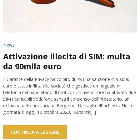
News
Attivazione illecita di SIM: multa
da 90mila euro
Il Garante della Privacy ha colpito duro: una sanzione di 90.000
euro è stata inflitta alla società che gestisce un negozio di
telefonia nel napoletano. Il motivo? Un rivenditore ha attivato due
SIM ricaricabili Vodafone senza il consenso dell’intestatario, un
cittadino della provincia di Bergamo. Dettagli dell’inchiesta Nella
giornata di oggi, 10 ottobre 2023, l’Autorità[...]
CONTINUA A LEGGERE