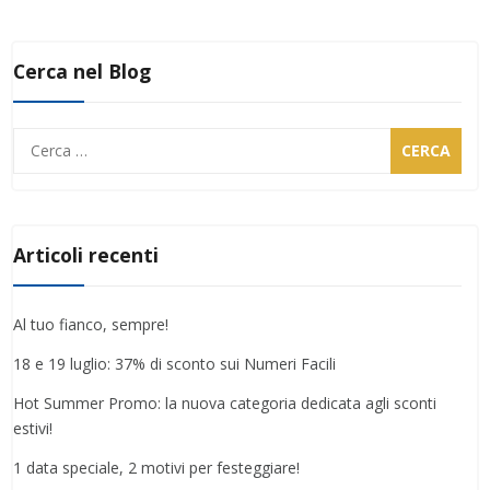
Cerca nel Blog
Ricerca
per:
Articoli recenti
Al tuo fianco, sempre!
18 e 19 luglio: 37% di sconto sui Numeri Facili
Hot Summer Promo: la nuova categoria dedicata agli sconti
estivi!
1 data speciale, 2 motivi per festeggiare!