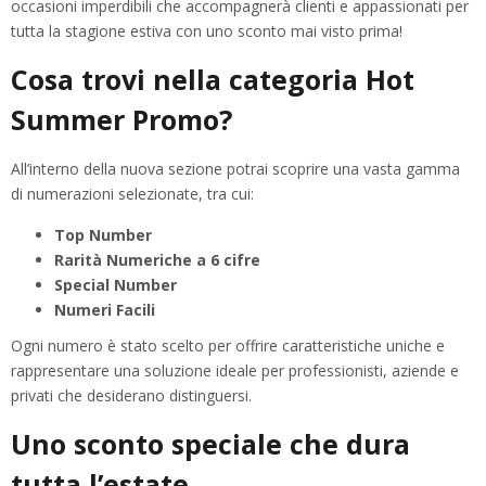
occasioni imperdibili che accompagnerà clienti e appassionati per
tutta la stagione estiva con uno sconto mai visto prima!
Cosa trovi nella categoria Hot
Summer Promo?
All’interno della nuova sezione potrai scoprire una vasta gamma
di numerazioni selezionate, tra cui:
Top Number
Rarità Numeriche a 6 cifre
Special Number
Numeri Facili
Ogni numero è stato scelto per offrire caratteristiche uniche e
rappresentare una soluzione ideale per professionisti, aziende e
privati che desiderano distinguersi.
Uno sconto speciale che dura
tutta l’estate