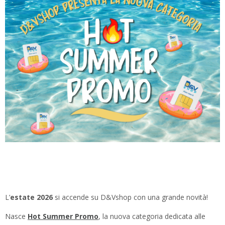
L’
estate 2026
si accende su D&Vshop con una grande novità!
Nasce
Hot Summer Promo
, la nuova categoria dedicata alle