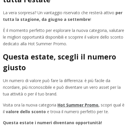
La vera sorpresa? Un vantaggio riservato che resterà attivo
per
tutta la stagione, da giugno a settembre
!
È il momento perfetto per esplorare la nuova categoria, valutare
le migliori opportunità disponibili e scoprire il valore dello sconto
dedicato alla Hot Summer Promo.
Questa estate, scegli il numero
giusto
Un numero di valore può fare la differenza: è più facile da
ricordare, più riconoscibile e può diventare un vero asset per la
tua attività o per il tuo brand.
Visita ora la nuova categoria
Hot Summer Promo
,
scopri qual è
il
valore dello sconto
e trova il numero perfetto per te.
Questa estate i numeri diventano opportunità!