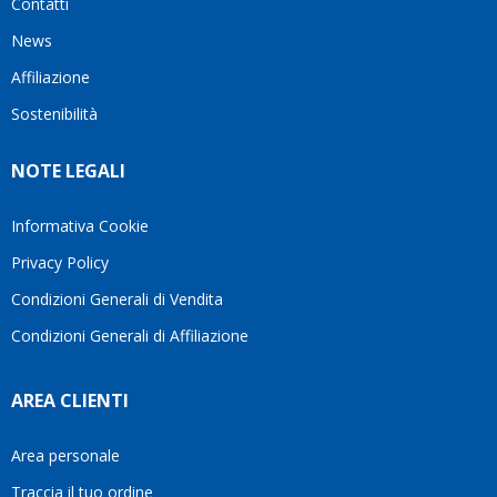
Contatti
News
Affiliazione
Sostenibilità
NOTE LEGALI
Informativa Cookie
Privacy Policy
Condizioni Generali di Vendita
Condizioni Generali di Affiliazione
AREA CLIENTI
Area personale
Traccia il tuo ordine