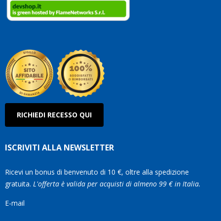
RICHIEDI RECESSO QUI
ISCRIVITI ALLA NEWSLETTER
Ricevi un bonus di benvenuto di 10 €, oltre alla spedizione
gratuita.
L'offerta è valida per acquisti di almeno 99 € in Italia.
E-mail