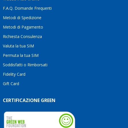
F.A.Q. Domande Frequenti
Metodi di Spedizione
Metodi di Pagamento
Richiesta Consulenza
Valuta la tua SIM
Permuta la tua SIM
Soddisfatti o Rimborsati
Fidelity Card
Gift Card
CERTIFICAZIONE GREEN