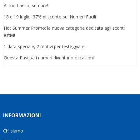
Al tuo fianco, sempre!
18 e 19 luglio: 37% di sconto sui Numeri Facili
Hot Summer Promo: la nuova categoria dedicata agli sconti
estivi!
1 data speciale, 2 motivi per festeggiare!
Questa Pasqua i numeri diventano occasioni!
INFORMAZIONI
Chi siamo