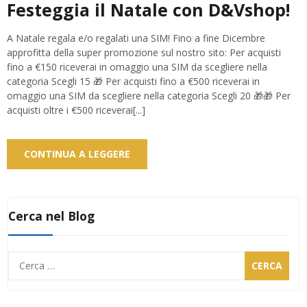
Festeggia il Natale con D&Vshop!
A Natale regala e/o regalati una SIM! Fino a fine Dicembre
approfitta della super promozione sul nostro sito: Per acquisti
fino a €150 riceverai in omaggio una SIM da scegliere nella
categoria Scegli 15 🎁 Per acquisti fino a €500 riceverai in
omaggio una SIM da scegliere nella categoria Scegli 20 🎁🎁 Per
acquisti oltre i €500 riceverai[...]
CONTINUA A LEGGERE
Cerca nel Blog
Ricerca
per: