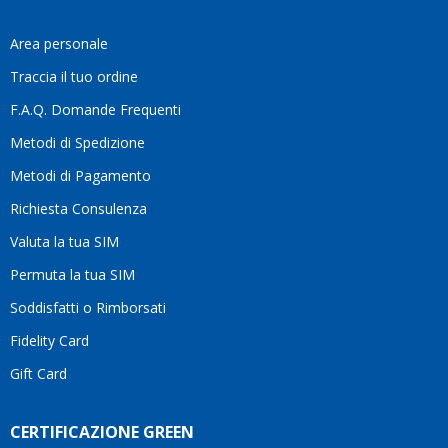
Area personale
Traccia il tuo ordine
F.A.Q. Domande Frequenti
Metodi di Spedizione
Metodi di Pagamento
Richiesta Consulenza
Valuta la tua SIM
Permuta la tua SIM
Soddisfatti o Rimborsati
Fidelity Card
Gift Card
CERTIFICAZIONE GREEN