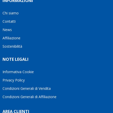
INFORMAZIONI
Chi siamo
Contatti
News
Affiliazione
Sostenibilità
NOTE LEGALI
Informativa Cookie
Privacy Policy
Condizioni Generali di Vendita
Condizioni Generali di Affiliazione
AREA CLIENTI