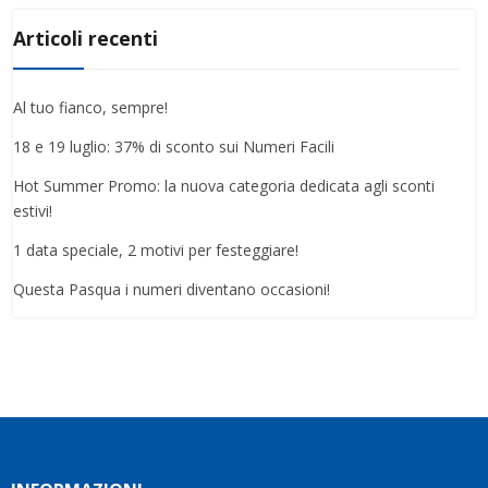
Articoli recenti
Al tuo fianco, sempre!
18 e 19 luglio: 37% di sconto sui Numeri Facili
Hot Summer Promo: la nuova categoria dedicata agli sconti
estivi!
1 data speciale, 2 motivi per festeggiare!
Questa Pasqua i numeri diventano occasioni!