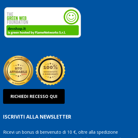
RICHIEDI RECESSO QUI
ISCRIVITI ALLA NEWSLETTER
Ricevi un bonus di benvenuto di 10 €, oltre alla spedizione