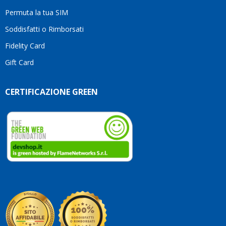
Permuta la tua SIM
Soddisfatti o Rimborsati
Fidelity Card
Gift Card
CERTIFICAZIONE GREEN