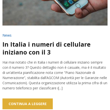
News
In Italia i numeri di cellulare
iniziano con il 3
Hai mai notato che in Italia i numeri di cellulare iniziano sempre
con il numero 3? Questo dettaglio non è casuale, ma è il risultato
di un’attenta pianificazione nota come “Piano Nazionale di
Numerazione”, stabilita dall’AGCOM (Autorità per le Garanzie nelle
Comunicazioni). Questa organizzazione utilizza la prima cifra di un
numero telefonico per classificare i[...]
CONTINUA A LEGGERE