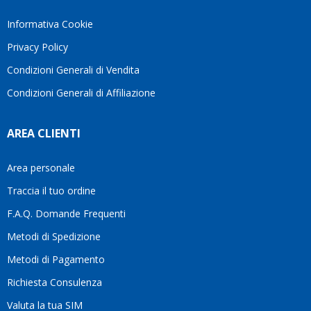
Informativa Cookie
Privacy Policy
Condizioni Generali di Vendita
Condizioni Generali di Affiliazione
AREA CLIENTI
Area personale
Traccia il tuo ordine
F.A.Q. Domande Frequenti
Metodi di Spedizione
Metodi di Pagamento
Richiesta Consulenza
Valuta la tua SIM