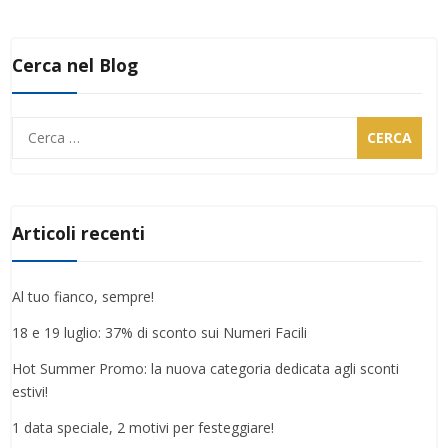
Cerca nel Blog
Ricerca
per:
Articoli recenti
Al tuo fianco, sempre!
18 e 19 luglio: 37% di sconto sui Numeri Facili
Hot Summer Promo: la nuova categoria dedicata agli sconti
estivi!
1 data speciale, 2 motivi per festeggiare!