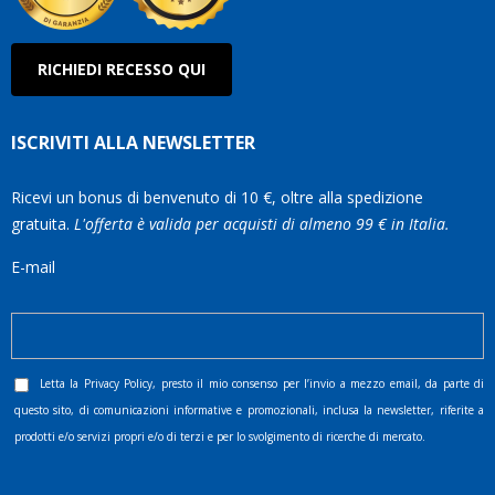
RICHIEDI RECESSO QUI
ISCRIVITI ALLA NEWSLETTER
Ricevi un bonus di benvenuto di 10 €, oltre alla spedizione
gratuita.
L'offerta è valida per acquisti di almeno 99 € in Italia.
E-mail
Letta la
Privacy Policy
, presto il mio consenso per l’invio a mezzo email, da parte di
questo sito, di comunicazioni informative e promozionali, inclusa la newsletter, riferite a
prodotti e/o servizi propri e/o di terzi e per lo svolgimento di ricerche di mercato.