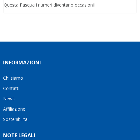
Questa Pasqua i numeri diventano occasioni!
INFORMAZIONI
Chi siamo
Contatti
News
Affiliazione
Sostenibilità
NOTE LEGALI