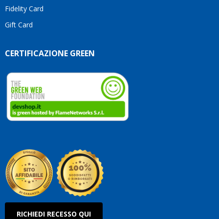
Fidelity Card
Gift Card
CERTIFICAZIONE GREEN
RICHIEDI RECESSO QUI