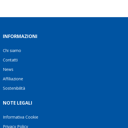
INFORMAZIONI
Chi siamo
Contatti
News
Affiliazione
Sostenibilità
NOTE LEGALI
Informativa Cookie
Privacy Policy