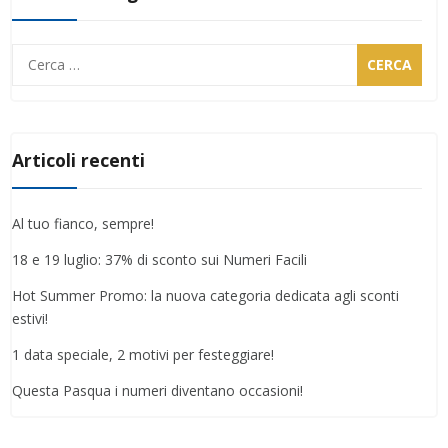
Ricerca
per:
Articoli recenti
Al tuo fianco, sempre!
18 e 19 luglio: 37% di sconto sui Numeri Facili
Hot Summer Promo: la nuova categoria dedicata agli sconti
estivi!
1 data speciale, 2 motivi per festeggiare!
Questa Pasqua i numeri diventano occasioni!