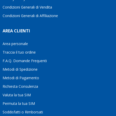
Condizioni Generali di Vendita
Condizioni Generali di Affiliazione
AREA CLIENTI
Area personale
Traccia il tuo ordine
F.A.Q. Domande Frequenti
Metodi di Spedizione
Metodi di Pagamento
Richiesta Consulenza
Valuta la tua SIM
Permuta la tua SIM
Soddisfatti o Rimborsati