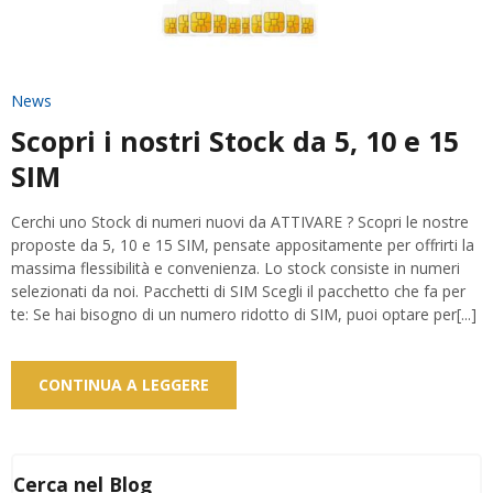
News
Scopri i nostri Stock da 5, 10 e 15
SIM
Cerchi uno Stock di numeri nuovi da ATTIVARE ? Scopri le nostre
proposte da 5, 10 e 15 SIM, pensate appositamente per offrirti la
massima flessibilità e convenienza. Lo stock consiste in numeri
selezionati da noi. Pacchetti di SIM Scegli il pacchetto che fa per
te: Se hai bisogno di un numero ridotto di SIM, puoi optare per[...]
CONTINUA A LEGGERE
Cerca nel Blog