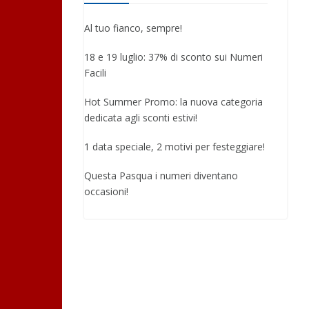
Al tuo fianco, sempre!
18 e 19 luglio: 37% di sconto sui Numeri
Facili
Hot Summer Promo: la nuova categoria
dedicata agli sconti estivi!
1 data speciale, 2 motivi per festeggiare!
Questa Pasqua i numeri diventano
occasioni!