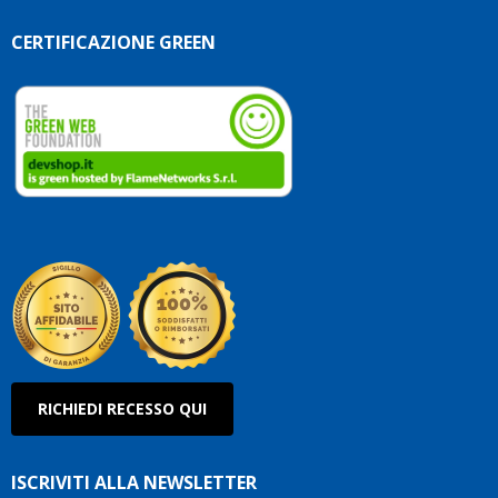
CERTIFICAZIONE GREEN
RICHIEDI RECESSO QUI
ISCRIVITI ALLA NEWSLETTER