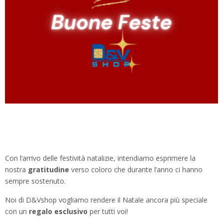
Con l’arrivo delle festività natalizie, intendiamo esprimere la
nostra
gratitudine
verso coloro che durante l’anno ci hanno
sempre sostenuto.
Noi di D&Vshop vogliamo rendere il Natale ancora più speciale
con un
regalo esclusivo
per tutti voi!