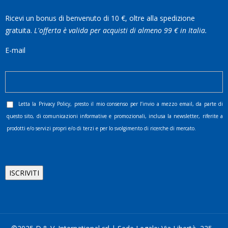
Ricevi un bonus di benvenuto di 10 €, oltre alla spedizione
gratuita.
L'offerta è valida per acquisti di almeno 99 € in Italia.
E-mail
Letta la
Privacy Policy
, presto il mio consenso per l’invio a mezzo email, da parte di
questo sito, di comunicazioni informative e promozionali, inclusa la newsletter, riferite a
prodotti e/o servizi propri e/o di terzi e per lo svolgimento di ricerche di mercato.