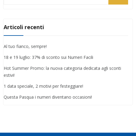
per:
Articoli recenti
Al tuo fianco, sempre!
18 e 19 luglio: 37% di sconto sui Numeri Facili
Hot Summer Promo: la nuova categoria dedicata agli sconti
estivi!
1 data speciale, 2 motivi per festeggiare!
Questa Pasqua i numeri diventano occasioni!