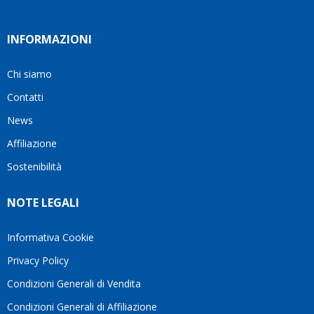
INFORMAZIONI
Chi siamo
Contatti
News
Affiliazione
Sostenibilità
NOTE LEGALI
Informativa Cookie
Privacy Policy
Condizioni Generali di Vendita
Condizioni Generali di Affiliazione