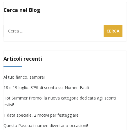
Cerca nel Blog
Ricerca
per:
Articoli recenti
Al tuo fianco, sempre!
18 e 19 luglio: 37% di sconto sui Numeri Facili
Hot Summer Promo: la nuova categoria dedicata agli sconti
estivi!
1 data speciale, 2 motivi per festeggiare!
Questa Pasqua i numeri diventano occasioni!