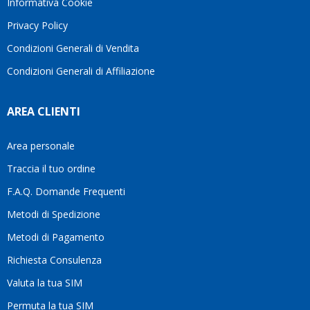
Informativa Cookie
Privacy Policy
Condizioni Generali di Vendita
Condizioni Generali di Affiliazione
AREA CLIENTI
Area personale
Traccia il tuo ordine
F.A.Q. Domande Frequenti
Metodi di Spedizione
Metodi di Pagamento
Richiesta Consulenza
Valuta la tua SIM
Permuta la tua SIM