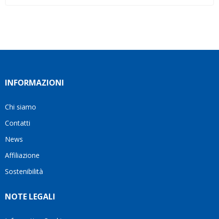
INFORMAZIONI
Chi siamo
Contatti
News
Affiliazione
Sostenibilità
NOTE LEGALI