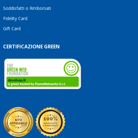
Soddisfatti o Rimborsati
Fidelity Card
Gift Card
CERTIFICAZIONE GREEN