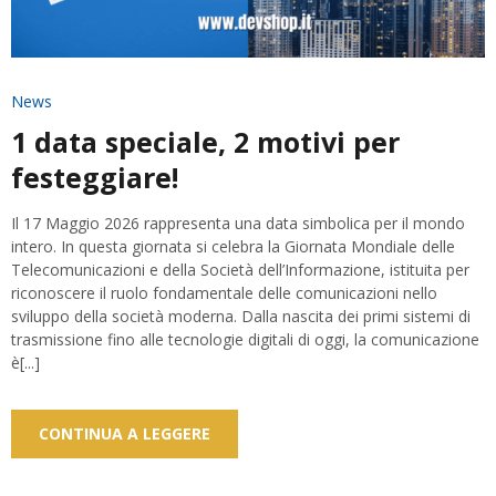
News
1 data speciale, 2 motivi per
festeggiare!
Il 17 Maggio 2026 rappresenta una data simbolica per il mondo
intero. In questa giornata si celebra la Giornata Mondiale delle
Telecomunicazioni e della Società dell’Informazione, istituita per
riconoscere il ruolo fondamentale delle comunicazioni nello
sviluppo della società moderna. Dalla nascita dei primi sistemi di
trasmissione fino alle tecnologie digitali di oggi, la comunicazione
è[...]
CONTINUA A LEGGERE