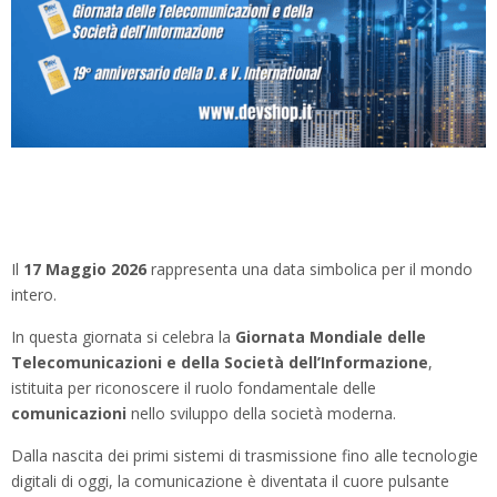
Il
17 Maggio 2026
rappresenta una data simbolica per il mondo
intero.
In questa giornata si celebra la
Giornata Mondiale delle
Telecomunicazioni e della Società dell’Informazione
,
istituita per riconoscere il ruolo fondamentale delle
comunicazioni
nello sviluppo della società moderna.
Dalla nascita dei primi sistemi di trasmissione fino alle tecnologie
digitali di oggi, la comunicazione è diventata il cuore pulsante