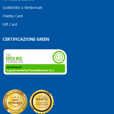
Soddisfatti o Rimborsati
Fidelity Card
Gift Card
CERTIFICAZIONE GREEN