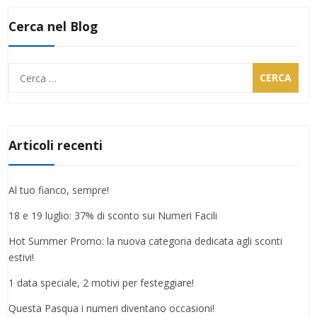
Cerca nel Blog
Ricerca
per:
Articoli recenti
Al tuo fianco, sempre!
18 e 19 luglio: 37% di sconto sui Numeri Facili
Hot Summer Promo: la nuova categoria dedicata agli sconti
estivi!
1 data speciale, 2 motivi per festeggiare!
Questa Pasqua i numeri diventano occasioni!