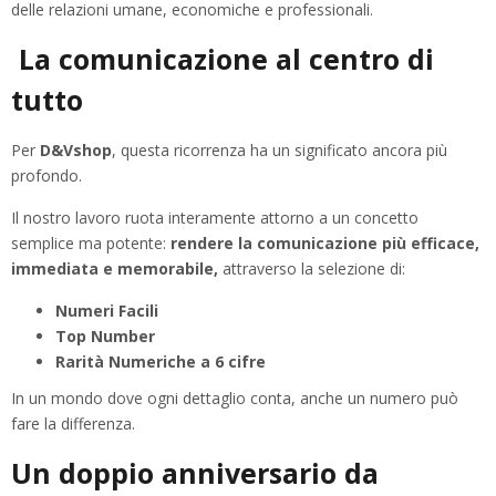
delle relazioni umane, economiche e professionali.
La comunicazione al centro di
tutto
Per
D&Vshop
, questa ricorrenza ha un significato ancora più
profondo.
Il nostro lavoro ruota interamente attorno a un concetto
semplice ma potente:
rendere la comunicazione più efficace,
immediata e memorabile,
attraverso la selezione di:
Numeri Facili
Top Number
Rarità Numeriche a 6 cifre
In un mondo dove ogni dettaglio conta, anche un numero può
fare la differenza.
Un doppio anniversario da