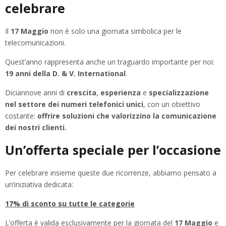
celebrare
Il
17 Maggio
non è solo una giornata simbolica per le
telecomunicazioni.
Quest’anno rappresenta anche un traguardo importante per noi:
19 anni della D. & V. International
.
Diciannove anni di
crescita
,
esperienza
e
specializzazione
nel settore dei numeri telefonici unici
, con un obiettivo
costante:
offrire soluzioni che valorizzino la comunicazione
dei nostri clienti.
Un’offerta speciale per l’occasione
Per celebrare insieme queste due ricorrenze, abbiamo pensato a
un’iniziativa dedicata:
17% di sconto su tutte le categorie
L’offerta è valida esclusivamente per la giornata del
17 Maggio
e