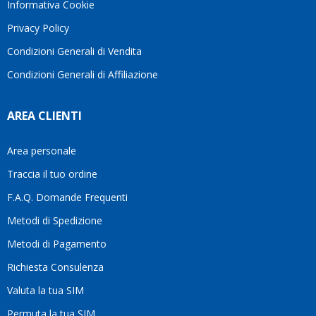
Informativa Cookie
Privacy Policy
Condizioni Generali di Vendita
Condizioni Generali di Affiliazione
AREA CLIENTI
Area personale
Traccia il tuo ordine
F.A.Q. Domande Frequenti
Metodi di Spedizione
Metodi di Pagamento
Richiesta Consulenza
Valuta la tua SIM
Permuta la tua SIM