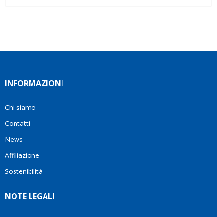
INFORMAZIONI
Chi siamo
Contatti
News
Affiliazione
Sostenibilità
NOTE LEGALI