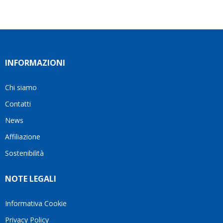
INFORMAZIONI
Chi siamo
Contatti
News
Affiliazione
Sostenibilità
NOTE LEGALI
Informativa Cookie
Privacy Policy