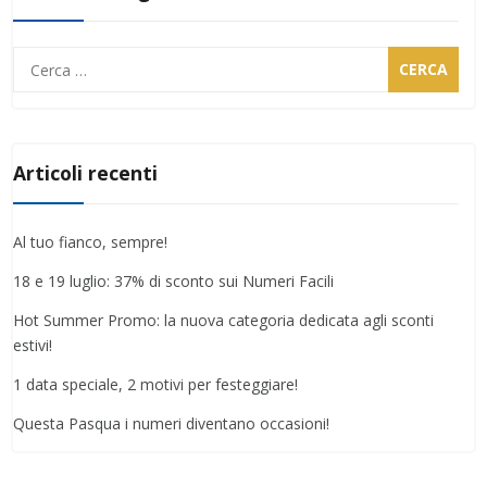
Ricerca
per:
Articoli recenti
Al tuo fianco, sempre!
18 e 19 luglio: 37% di sconto sui Numeri Facili
Hot Summer Promo: la nuova categoria dedicata agli sconti
estivi!
1 data speciale, 2 motivi per festeggiare!
Questa Pasqua i numeri diventano occasioni!