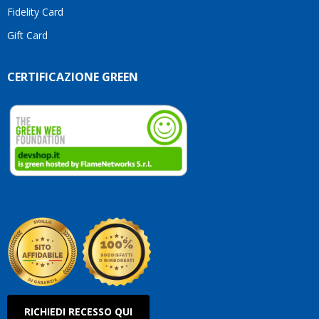
Fidelity Card
Gift Card
CERTIFICAZIONE GREEN
RICHIEDI RECESSO QUI