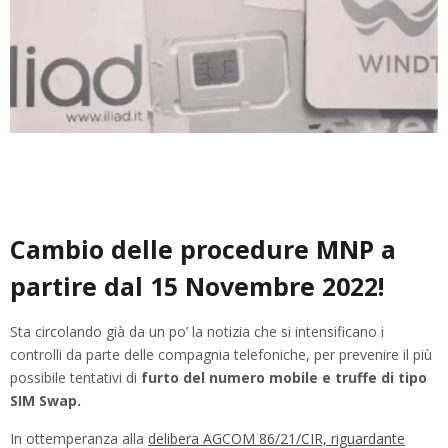
Cambio delle procedure MNP a
partire dal 15 Novembre 2022!
Sta circolando già da un po’ la notizia che si intensificano i
controlli da parte delle compagnia telefoniche, per prevenire il più
possibile tentativi di
furto del numero mobile e truffe di tipo
SIM Swap.
In ottemperanza alla
delibera AGCOM 86/21/CIR, riguardante