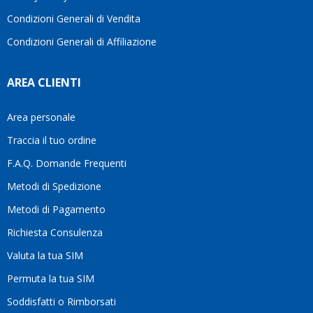
Condizioni Generali di Vendita
Condizioni Generali di Affiliazione
AREA CLIENTI
Area personale
Traccia il tuo ordine
F.A.Q. Domande Frequenti
Metodi di Spedizione
Metodi di Pagamento
Richiesta Consulenza
Valuta la tua SIM
Permuta la tua SIM
Soddisfatti o Rimborsati