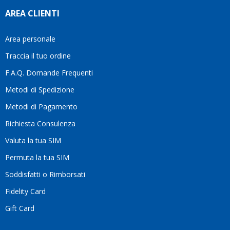
AREA CLIENTI
Area personale
Traccia il tuo ordine
F.A.Q. Domande Frequenti
Metodi di Spedizione
Metodi di Pagamento
Richiesta Consulenza
Valuta la tua SIM
Permuta la tua SIM
Soddisfatti o Rimborsati
Fidelity Card
Gift Card