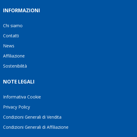
INFORMAZIONI
Chi siamo
Contatti
News
Affiliazione
Sostenibilità
NOTE LEGALI
Informativa Cookie
Privacy Policy
Condizioni Generali di Vendita
Condizioni Generali di Affiliazione