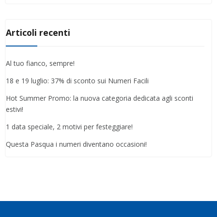
Articoli recenti
Al tuo fianco, sempre!
18 e 19 luglio: 37% di sconto sui Numeri Facili
Hot Summer Promo: la nuova categoria dedicata agli sconti
estivi!
1 data speciale, 2 motivi per festeggiare!
Questa Pasqua i numeri diventano occasioni!