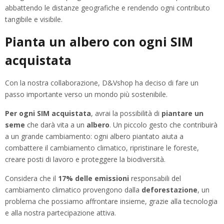
abbattendo le distanze geografiche e rendendo ogni contributo
tangibile e visibile.
Pianta un albero con ogni SIM
acquistata
Con la nostra collaborazione, D&Vshop ha deciso di fare un
passo importante verso un mondo più sostenibile.
Per ogni SIM acquistata
, avrai la possibilità di
piantare un
seme
che darà vita a un
albero
. Un piccolo gesto che contribuirà
a un grande cambiamento: ogni albero piantato aiuta a
combattere il cambiamento climatico, ripristinare le foreste,
creare posti di lavoro e proteggere la biodiversità.
Considera che il
17% delle emissioni
responsabili del
cambiamento climatico provengono dalla
deforestazione
, un
problema che possiamo affrontare insieme, grazie alla tecnologia
e alla nostra partecipazione attiva.