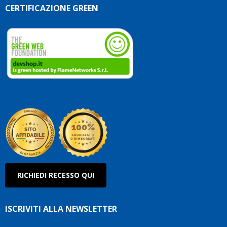
CERTIFICAZIONE GREEN
RICHIEDI RECESSO QUI
ISCRIVITI ALLA NEWSLETTER