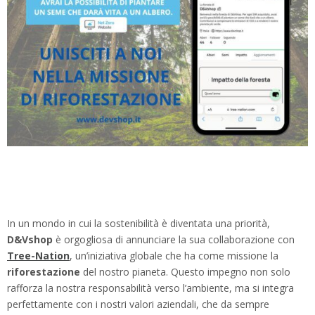
In un mondo in cui la sostenibilità è diventata una priorità,
D&Vshop
è orgogliosa di annunciare la sua collaborazione con
Tree-Nation
, un’iniziativa globale che ha come missione la
riforestazione
del nostro pianeta. Questo impegno non solo
rafforza la nostra responsabilità verso l’ambiente, ma si integra
perfettamente con i nostri valori aziendali, che da sempre