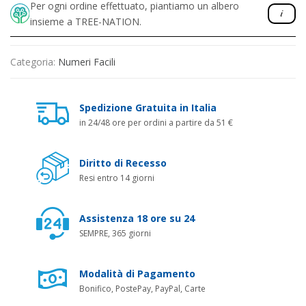
Per ogni ordine effettuato, piantiamo un albero
insieme a TREE-NATION.
Categoria:
Numeri Facili
Spedizione Gratuita in Italia
in 24/48 ore per ordini a partire da 51 €
Diritto di Recesso
Resi entro 14 giorni
Assistenza 18 ore su 24
SEMPRE, 365 giorni
Modalità di Pagamento
Bonifico, PostePay, PayPal, Carte