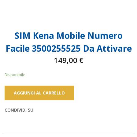
SIM Kena Mobile Numero
Facile 3500255525 Da Attivare
149,00
€
Disponibile
AGGIUNGI AL CARRELLO
CONDIVIDI SU: