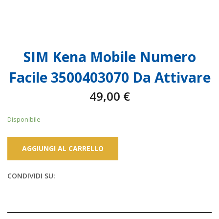
SIM Kena Mobile Numero
Facile 3500403070 Da Attivare
49,00
€
Disponibile
AGGIUNGI AL CARRELLO
CONDIVIDI SU: