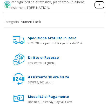
Per ogni ordine effettuato, piantiamo un albero
insieme a TREE-NATION.
Categoria:
Numeri Facili
Spedizione Gratuita in Italia
in 24/48 ore per ordini a partire da 51 €
Diritto di Recesso
Resi entro 14 giorni
Assistenza 18 ore su 24
SEMPRE, 365 giorni
Modalità di Pagamento
Bonifico, PostePay, PayPal, Carte