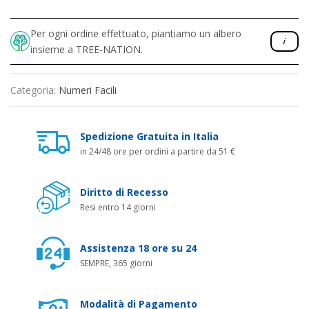
Per ogni ordine effettuato, piantiamo un albero
insieme a TREE-NATION.
Categoria:
Numeri Facili
Spedizione Gratuita in Italia
in 24/48 ore per ordini a partire da 51 €
Diritto di Recesso
Resi entro 14 giorni
Assistenza 18 ore su 24
SEMPRE, 365 giorni
Modalità di Pagamento