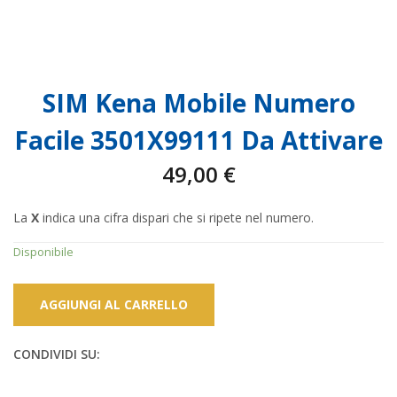
SIM Kena Mobile Numero
Facile 3501X99111 Da Attivare
49,00
€
La
X
indica una cifra dispari che si ripete nel numero.
Disponibile
AGGIUNGI AL CARRELLO
CONDIVIDI SU: