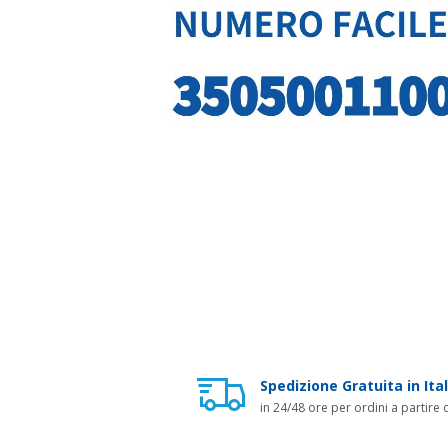
Spedizione Gratuita in Ital
in 24/48 ore per ordini a partire 