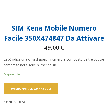
SIM Kena Mobile Numero
Facile 350X474847 Da Attivare
49,00
€
La
X
indica una cifra dispari. Il numero è composto da tre coppie
comprese nella serie numerica 40.
Disponibile
AGGIUNGI AL CARRELLO
CONDIVIDI SU: