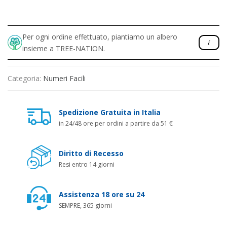
Per ogni ordine effettuato, piantiamo un albero
insieme a TREE-NATION.
Categoria:
Numeri Facili
Spedizione Gratuita in Italia
in 24/48 ore per ordini a partire da 51 €
Diritto di Recesso
Resi entro 14 giorni
Assistenza 18 ore su 24
SEMPRE, 365 giorni