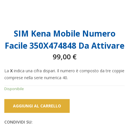
SIM Kena Mobile Numero
Facile 350X474848 Da Attivare
99,00
€
La
X
indica una cifra dispari. Il numero è composto da tre coppie
comprese nella serie numerica 40.
Disponibile
AGGIUNGI AL CARRELLO
CONDIVIDI SU: