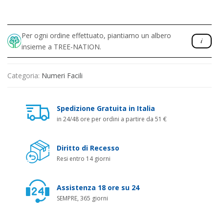
Per ogni ordine effettuato, piantiamo un albero
insieme a TREE-NATION.
Categoria:
Numeri Facili
Spedizione Gratuita in Italia
in 24/48 ore per ordini a partire da 51 €
Diritto di Recesso
Resi entro 14 giorni
Assistenza 18 ore su 24
SEMPRE, 365 giorni