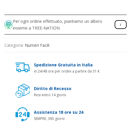
Per ogni ordine effettuato, piantiamo un albero
insieme a TREE-NATION.
Categoria:
Numeri Facili
Spedizione Gratuita in Italia
in 24/48 ore per ordini a partire da 51 €
Diritto di Recesso
Resi entro 14 giorni
Assistenza 18 ore su 24
SEMPRE, 365 giorni