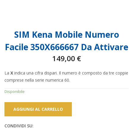
SIM Kena Mobile Numero
Facile 350X666667 Da Attivare
149,00
€
La
X
indica una cifra dispari. Il numero è composto da tre coppie
comprese nella serie numerica 60.
Disponibile
AGGIUNGI AL CARRELLO
CONDIVIDI SU: