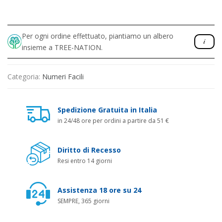
Per ogni ordine effettuato, piantiamo un albero
insieme a TREE-NATION.
Categoria:
Numeri Facili
Spedizione Gratuita in Italia
in 24/48 ore per ordini a partire da 51 €
Diritto di Recesso
Resi entro 14 giorni
Assistenza 18 ore su 24
SEMPRE, 365 giorni