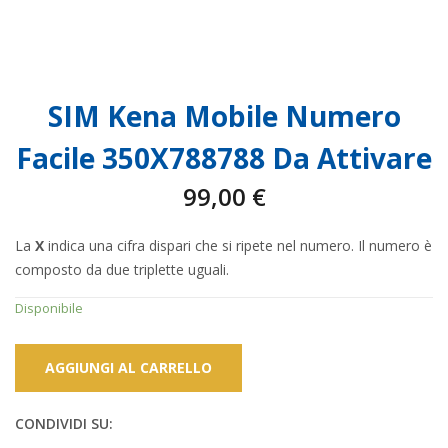
SIM Kena Mobile Numero
Facile 350X788788 Da Attivare
99,00
€
La
X
indica una cifra dispari che si ripete nel numero. Il numero è
composto da due triplette uguali.
Disponibile
AGGIUNGI AL CARRELLO
CONDIVIDI SU: