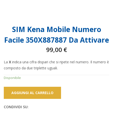
SIM Kena Mobile Numero
Facile 350X887887 Da Attivare
99,00
€
La
X
indica una cifra dispari che si ripete nel numero. Il numero è
composto da due triplette uguali.
Disponibile
AGGIUNGI AL CARRELLO
CONDIVIDI SU: