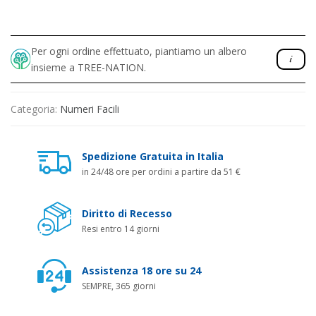
Per ogni ordine effettuato, piantiamo un albero
insieme a TREE-NATION.
Categoria:
Numeri Facili
Spedizione Gratuita in Italia
in 24/48 ore per ordini a partire da 51 €
Diritto di Recesso
Resi entro 14 giorni
Assistenza 18 ore su 24
SEMPRE, 365 giorni