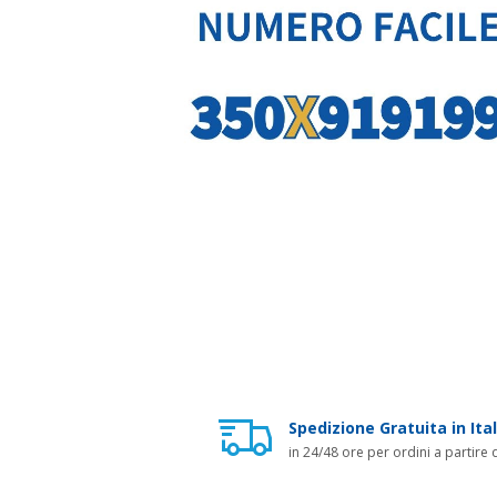
Spedizione Gratuita in Ital
in 24/48 ore per ordini a partire 