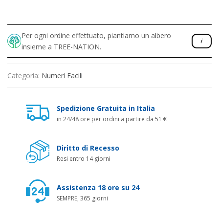
Per ogni ordine effettuato, piantiamo un albero
insieme a TREE-NATION.
Categoria:
Numeri Facili
Spedizione Gratuita in Italia
in 24/48 ore per ordini a partire da 51 €
Diritto di Recesso
Resi entro 14 giorni
Assistenza 18 ore su 24
SEMPRE, 365 giorni