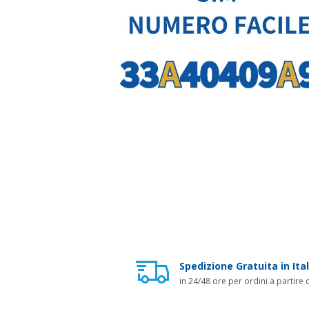
Spedizione Gratuita in Ital
in 24/48 ore per ordini a partire 