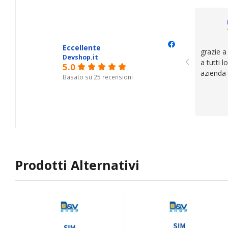
Eccellente
grazie a
Devshop.it
a tutti 
5.0
azienda
Basato su 25 recensioni
Prodotti Alternativi