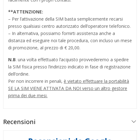
**
ATTENZIONE:
– Per l’attivazione della SIM basta semplicemente recarsi
presso qualsiasi centro autorizzato dell’operatore telefonico.
– In alternativa, possiamo fornirti assistenza anche a
distanza ed eseguire noi tale procedura, con incluso un mese
di promozione, al prezzo di € 20,00.
N.B
. una volta effettuato l’acquisto provvederemo a spedire
la SIM fisica presso l’indirizzo indicato in fase di registrazione
dell’ordine.
Per non incorrere in penali,
è vietato effettuare la portabilità
SE LA SIM VIENE ATTIVATA DA NOI verso un altro gestore
prima dei due mesi.
Recensioni