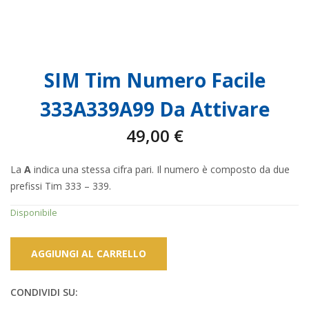
SIM Tim Numero Facile
333A339A99 Da Attivare
49,00
€
La
A
indica una stessa cifra pari. Il numero è composto da due
prefissi Tim 333 – 339.
Disponibile
AGGIUNGI AL CARRELLO
CONDIVIDI SU: