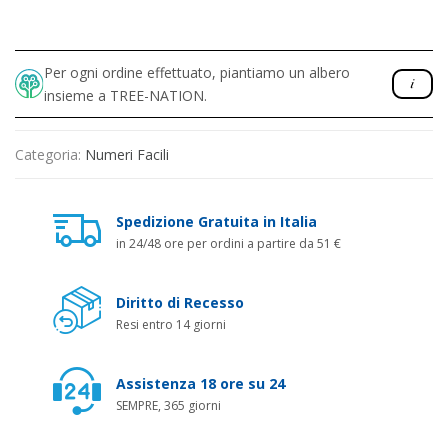
Per ogni ordine effettuato, piantiamo un albero
insieme a TREE-NATION.
Categoria:
Numeri Facili
Spedizione Gratuita in Italia
in 24/48 ore per ordini a partire da 51 €
Diritto di Recesso
Resi entro 14 giorni
Assistenza 18 ore su 24
SEMPRE, 365 giorni