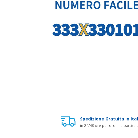
Spedizione Gratuita in Ital
in 24/48 ore per ordini a partire 