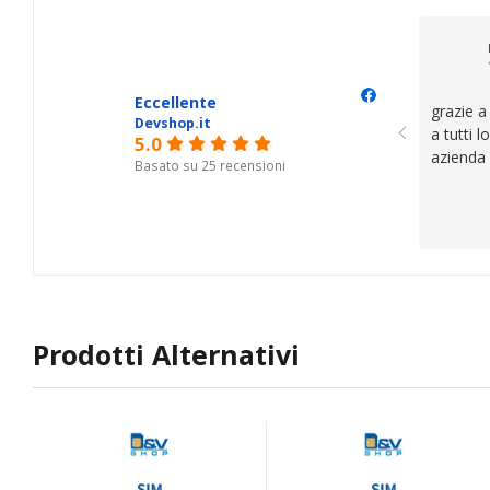
Eccellente
grazie a
Devshop.it
a tutti 
5.0
azienda
Basato su 25 recensioni
Prodotti Alternativi