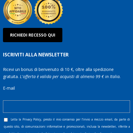
RICHIEDI RECESSO QUI
ISCRIVITI ALLA NEWSLETTER
Ricevi un bonus di benvenuto di 10 €, oltre alla spedizione
gratuita.
L'offerta è valida per acquisti di almeno 99 € in Italia.
E-mail
Letta la
Privacy Policy
, presto il mio consenso per l’invio a mezzo email, da parte di
questo sito, di comunicazioni informative e promozionali, inclusa la newsletter, riferite a