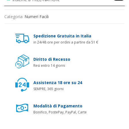
Categoria:
Numeri Facili
Spedizione Gratuita in Italia
in 24/48 ore per ordini a partire da 51 €
Diritto di Recesso
Resi entro 14 giorni
Assistenza 18 ore su 24
SEMPRE, 365 giorni
Modalità di Pagamento
Bonifico, PostePay, PayPal, Carte