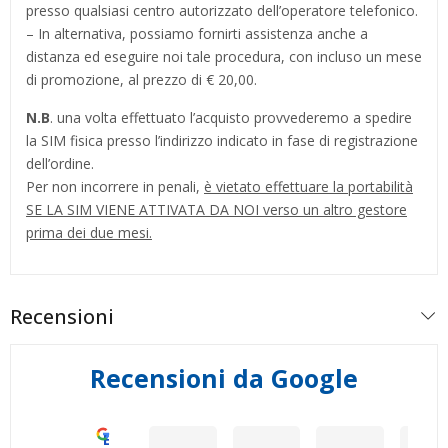
presso qualsiasi centro autorizzato dell’operatore telefonico.
– In alternativa, possiamo fornirti assistenza anche a
distanza ed eseguire noi tale procedura, con incluso un mese
di promozione, al prezzo di € 20,00.
N.B
. una volta effettuato l’acquisto provvederemo a spedire
la SIM fisica presso l’indirizzo indicato in fase di registrazione
dell’ordine.
Per non incorrere in penali,
è vietato effettuare la portabilità
SE LA SIM VIENE ATTIVATA DA NOI verso un altro gestore
prima dei due mesi.
Recensioni
Recensioni da Google
Eccellente