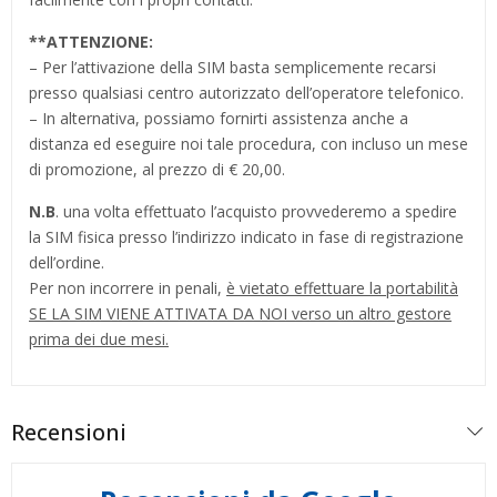
**
ATTENZIONE:
– Per l’attivazione della SIM basta semplicemente recarsi
presso qualsiasi centro autorizzato dell’operatore telefonico.
– In alternativa, possiamo fornirti assistenza anche a
distanza ed eseguire noi tale procedura, con incluso un mese
di promozione, al prezzo di € 20,00.
N.B
. una volta effettuato l’acquisto provvederemo a spedire
la SIM fisica presso l’indirizzo indicato in fase di registrazione
dell’ordine.
Per non incorrere in penali,
è vietato effettuare la portabilità
SE LA SIM VIENE ATTIVATA DA NOI verso un altro gestore
prima dei due mesi.
Recensioni