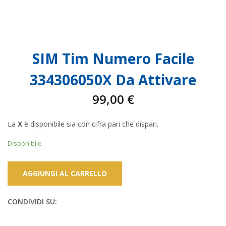
SIM Tim Numero Facile
334306050X Da Attivare
99,00
€
La
X
è disponibile sia con cifra pari che dispari.
Disponibile
AGGIUNGI AL CARRELLO
CONDIVIDI SU: