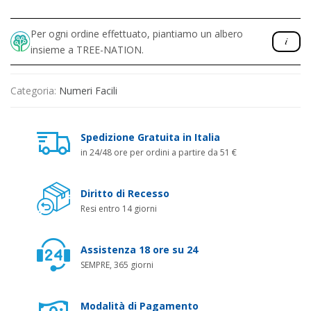
Per ogni ordine effettuato, piantiamo un albero
insieme a TREE-NATION.
Categoria:
Numeri Facili
Spedizione Gratuita in Italia
in 24/48 ore per ordini a partire da 51 €
Diritto di Recesso
Resi entro 14 giorni
Assistenza 18 ore su 24
SEMPRE, 365 giorni
Modalità di Pagamento