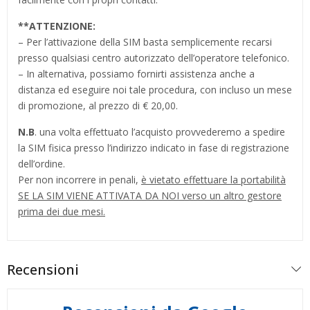
**
ATTENZIONE:
– Per l’attivazione della SIM basta semplicemente recarsi
presso qualsiasi centro autorizzato dell’operatore telefonico.
– In alternativa, possiamo fornirti assistenza anche a
distanza ed eseguire noi tale procedura, con incluso un mese
di promozione, al prezzo di € 20,00.
N.B
. una volta effettuato l’acquisto provvederemo a spedire
la SIM fisica presso l’indirizzo indicato in fase di registrazione
dell’ordine.
Per non incorrere in penali,
è vietato effettuare la portabilità
SE LA SIM VIENE ATTIVATA DA NOI verso un altro gestore
prima dei due mesi.
Recensioni