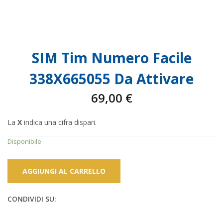
SIM Tim Numero Facile
338X665055 Da Attivare
69,00
€
La
X
indica una cifra dispari.
Disponibile
AGGIUNGI AL CARRELLO
CONDIVIDI SU: