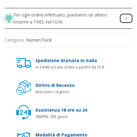
Per ogni ordine effettuato, piantiamo un albero
insieme a TREE-NATION.
Categoria:
Numeri Facili
Spedizione Gratuita in Italia
in 24/48 ore per ordini a partire da 51 €
Diritto di Recesso
Resi entro 14 giorni
Assistenza 18 ore su 24
SEMPRE, 365 giorni
Modalità di Pagamento