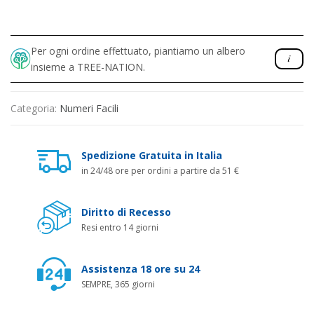
Per ogni ordine effettuato, piantiamo un albero
insieme a TREE-NATION.
Categoria:
Numeri Facili
Spedizione Gratuita in Italia
in 24/48 ore per ordini a partire da 51 €
Diritto di Recesso
Resi entro 14 giorni
Assistenza 18 ore su 24
SEMPRE, 365 giorni