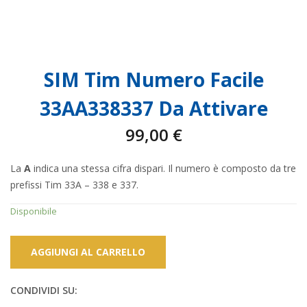
SIM Tim Numero Facile
33AA338337 Da Attivare
99,00
€
La
A
indica una stessa cifra dispari. Il numero è composto da tre
prefissi Tim 33A – 338 e 337.
Disponibile
AGGIUNGI AL CARRELLO
CONDIVIDI SU: