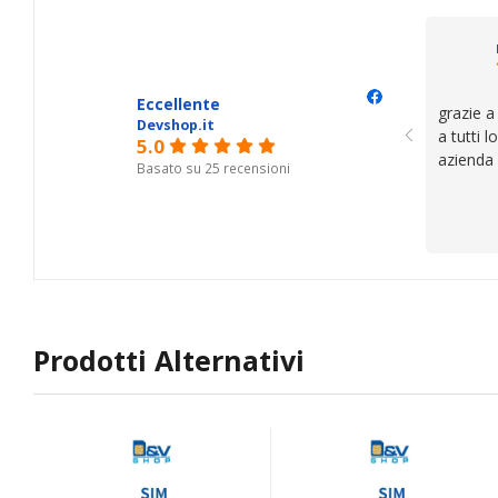
Eccellente
grazie a
Devshop.it
a tutti 
5.0
azienda
Basato su 25 recensioni
Prodotti Alternativi