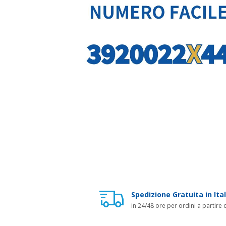
Spedizione Gratuita in Ital
in 24/48 ore per ordini a partire 