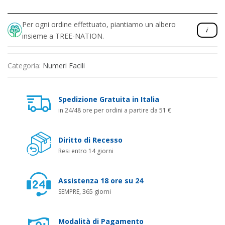
Per ogni ordine effettuato, piantiamo un albero
insieme a TREE-NATION.
Categoria:
Numeri Facili
Spedizione Gratuita in Italia
in 24/48 ore per ordini a partire da 51 €
Diritto di Recesso
Resi entro 14 giorni
Assistenza 18 ore su 24
SEMPRE, 365 giorni
Modalità di Pagamento