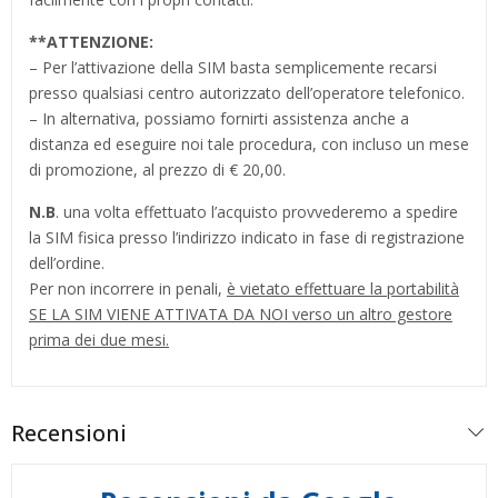
**
ATTENZIONE:
– Per l’attivazione della SIM basta semplicemente recarsi
presso qualsiasi centro autorizzato dell’operatore telefonico.
– In alternativa, possiamo fornirti assistenza anche a
distanza ed eseguire noi tale procedura, con incluso un mese
di promozione, al prezzo di € 20,00.
N.B
. una volta effettuato l’acquisto provvederemo a spedire
la SIM fisica presso l’indirizzo indicato in fase di registrazione
dell’ordine.
Per non incorrere in penali,
è vietato effettuare la portabilità
SE LA SIM VIENE ATTIVATA DA NOI verso un altro gestore
prima dei due mesi.
Recensioni