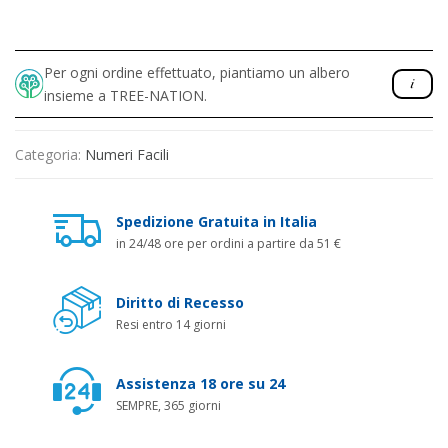
Per ogni ordine effettuato, piantiamo un albero
insieme a TREE-NATION.
Categoria:
Numeri Facili
Spedizione Gratuita in Italia
in 24/48 ore per ordini a partire da 51 €
Diritto di Recesso
Resi entro 14 giorni
Assistenza 18 ore su 24
SEMPRE, 365 giorni