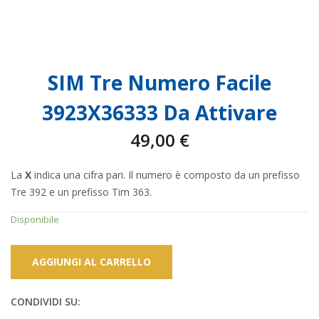
SIM Tre Numero Facile
3923X36333 Da Attivare
49,00
€
La
X
indica una cifra pari. Il numero è composto da un prefisso
Tre 392 e un prefisso Tim 363.
Disponibile
AGGIUNGI AL CARRELLO
CONDIVIDI SU: